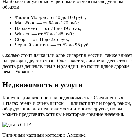
Наиболее популярные марки были отмечены следующим
образом:
Филип Моррис: от 40 до 100 руб.;
Мальборо — от 64 до 170 руб.;
Парламент — от 71 до 195 руб.;
Winston — от 57 до 148 руб.;
Сбор — от 81 до 225 руб.;
Черный капитан — от 52 до 95 руб.
Сколько стоит пачка или блок сигарет в России, также влияет
на граждан других стран. Оказывается, сигарета здесь стоит в
десять раз дешевле, чем в Ирландии, но почти вдвое дороже,
чем в Украине.
Недвижимость и услуги
Конечно, диапазон цен на недвижимость в Соединенных
Штатах очень и очень широк — влияют штат и город, район,
оборудование для недвижимости и многое другое, но вы
можете представить хотя бы некоторые средние значения.
Типичный частный коттедж в Америке