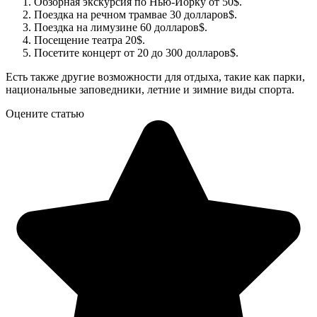
Обзорная экскурсия по Нью-Йорку от 50$.
Поездка на речном трамвае 30 долларов$.
Поездка на лимузине 60 долларов$.
Посещение театра 20$.
Посетите концерт от 20 до 300 долларов$.
Есть также другие возможности для отдыха, такие как парки,
национальные заповедники, летние и зимние виды спорта.
Оцените статью