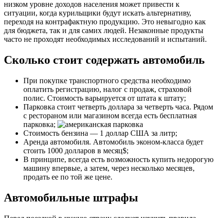
низком уровне доходов населения может привести к
ситуации, когда курильщики будут искать альтернативу,
переходя на контрафактную продукцию. Это невыгодно как
для бюджета, так и для самих людей. Незаконные продукты
часто не проходят необходимых исследований и испытаний.
Сколько стоит содержать автомобиль
При покупке транспортного средства необходимо
оплатить регистрацию, налог с продаж, страховой
полис. Стоимость варьируется от штата к штату;
Парковка стоит четверть доллара за четверть часа. Рядом
с рестораном или магазином всегда есть бесплатная
парковка;
Стоимость бензина — 1 доллар США за литр;
Аренда автомобиля. Автомобиль эконом-класса будет
стоить 1000 долларов в месяц$;
В принципе, всегда есть возможность купить недорогую
машину впервые, а затем, через несколько месяцев,
продать ее по той же цене.
Автомобильные штрафы