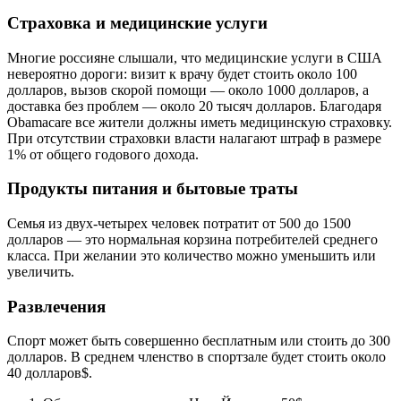
Страховка и медицинские услуги
Многие россияне слышали, что медицинские услуги в США
невероятно дороги: визит к врачу будет стоить около 100
долларов, вызов скорой помощи — около 1000 долларов, а
доставка без проблем — около 20 тысяч долларов. Благодаря
Obamacare все жители должны иметь медицинскую страховку.
При отсутствии страховки власти налагают штраф в размере
1% от общего годового дохода.
Продукты питания и бытовые траты
Семья из двух-четырех человек потратит от 500 до 1500
долларов — это нормальная корзина потребителей среднего
класса. При желании это количество можно уменьшить или
увеличить.
Развлечения
Спорт может быть совершенно бесплатным или стоить до 300
долларов. В среднем членство в спортзале будет стоить около
40 долларов$.