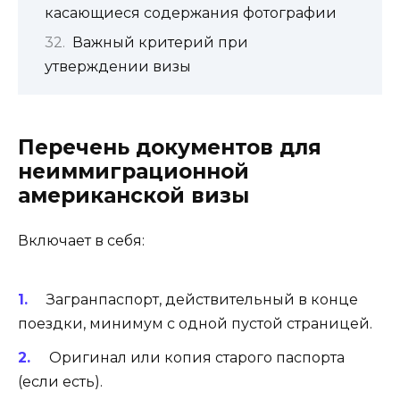
касающиеся содержания фотографии
Важный критерий при
утверждении визы
Перечень документов для
неиммиграционной
американской визы
Включает в себя:
Загранпаспорт, действительный в конце
поездки, минимум с одной пустой страницей.
Оригинал или копия старого паспорта
(если есть).