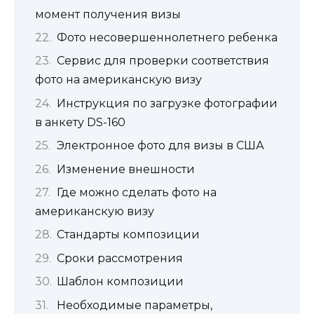
момент получения визы
Фото несовершеннолетнего ребенка
Сервис для проверки соответствия
фото на американскую визу
Инструкция по загрузке фотографии
в анкету DS-160
Электронное фото для визы в США
Изменение внешности
Где можно сделать фото на
американскую визу
Стандарты композиции
Сроки рассмотрения
Шаблон композиции
Необходимые параметры,