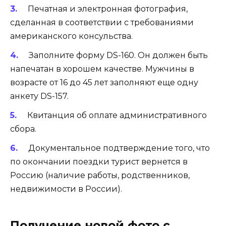
Печатная и электронная фотография,
сделанная в соответствии с требованиями
американского консульства.
Заполните форму DS-160. Он должен быть
напечатан в хорошем качестве. Мужчины в
возрасте от 16 до 45 лет заполняют еще одну
анкету DS-157.
Квитанция об оплате административного
сбора.
Документальное подтверждение того, что
по окончании поездки турист вернется в
Россию (наличие работы, родственников,
недвижимости в России).
Получение новой фото с