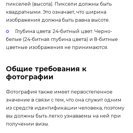
пикселей (высота). Пиксели должны быть
квадратными. Это означает, что ширина
изображения должна быть равна высоте.
Глубина цвета: 24-битный цвет. Черно-
белые (24-битная глубина цвета) и 8-битные
цветные изображения не принимаются.
Общие требования к
фотографии
Фотография также имеет первостепенное
значение в связи с тем, что она служит одним
из средств идентификации человека, поэтому
вы должны быть легко узнаваемы на ней при
получении визы.