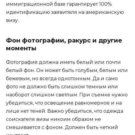
иммиграционной базе гарантирует 100%
идентификацию заявителя на американскую
визу.
Фон фотографии, ракурс и другие
моменты
Фотография должна иметь белый или почти
белый фон. Он может быть голубым, белым или
бежевым, но всегда однотонным. Да и само
фото не должно быть слишком темным или
наоборот слишком светлым. При съемке нужно
убедиться, что освещение равномерное и на
лице нет теней. Важно убедиться, что одежда
соискателя визы никоим образом не
смешивается с фоном. Должен быть четкий