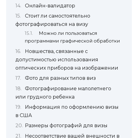
Онлайн-валидатор
Стоит ли самостоятельно
фотографироваться на визу
Можно ли пользоваться
программами графической обработки
Новшества, связанные с
допустимостью использования
оптических приборов на изображении
Фото для разных типов виз
Фотографирование малолетнего
или грудного ребенка
Информация по оформлению визы
в США
Размеры фотографий для визы
Несоответствие вашей внешности в