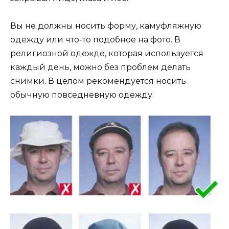
Вы не должны носить форму, камуфляжную
одежду или что-то подобное на фото. В
религиозной одежде, которая используется
каждый день, можно без проблем делать
снимки. В целом рекомендуется носить
обычную повседневную одежду.