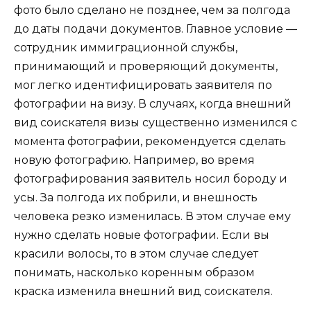
фото было сделано не позднее, чем за полгода
до даты подачи документов. Главное условие —
сотрудник иммиграционной службы,
принимающий и проверяющий документы,
мог легко идентифицировать заявителя по
фотографии на визу. В случаях, когда внешний
вид соискателя визы существенно изменился с
момента фотографии, рекомендуется сделать
новую фотографию. Например, во время
фотографирования заявитель носил бороду и
усы. За полгода их побрили, и внешность
человека резко изменилась. В этом случае ему
нужно сделать новые фотографии. Если вы
красили волосы, то в этом случае следует
понимать, насколько коренным образом
краска изменила внешний вид соискателя.