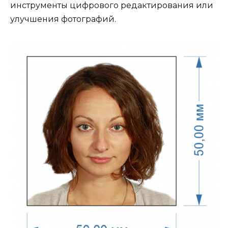
инструменты цифрового редактирования или
улучшения фотографий.