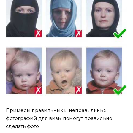
Примеры правильных и неправильных
фотографий для визы помогут правильно
сделать фото