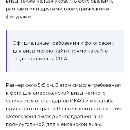
визы. Также нельзя украсить фото овалами,
рамками или другими геометрическими
фигурами.
Официальные требования к фотографии
для визы можно найти прямо на сайте
Госдепартамента США.
Размер фото 5х5 см. В этом смысле требования
к фото для американской визы немного
отличаются от стандартов ИКАО и масштаба,
принятого в странах Шенгенского соглашения.
Фотография выглядит квадратной, а не
прямоугольной для шенгенской визы.