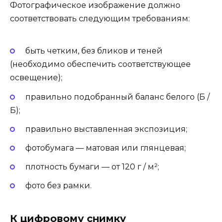
Фотографическое изображение должно
соответствовать следующим требованиям:
быть четким, без бликов и теней
(необходимо обеспечить соответствующее
освещение);
правильно подобранный баланс белого (Б /
Б);
правильно выставленная экспозиция;
фотобумага — матовая или глянцевая;
плотность бумаги — от 120 г / м²;
фото без рамки.
К цифровому снимку