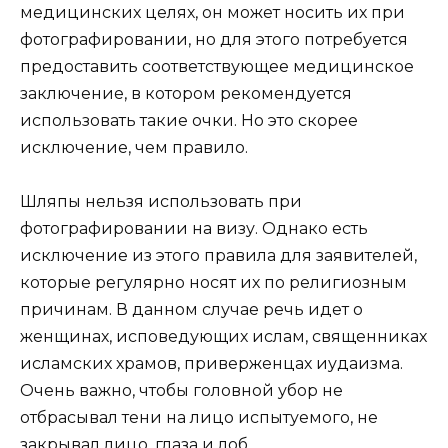
медицинских целях, он может носить их при
фотографировании, но для этого потребуется
предоставить соответствующее медицинское
заключение, в котором рекомендуется
использовать такие очки. Но это скорее
исключение, чем правило.
Шляпы нельзя использовать при
фотографировании на визу. Однако есть
исключение из этого правила для заявителей,
которые регулярно носят их по религиозным
причинам. В данном случае речь идет о
женщинах, исповедующих ислам, священниках
исламских храмов, приверженцах иудаизма.
Очень важно, чтобы головной убор не
отбрасывал тени на лицо испытуемого, не
закрывал лицо, глаза и лоб.