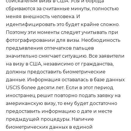
соискателям визы в США. Усы и борода
сбриваются за считанные минуты, полностью
меняя внешность человека. И
идентифицировать это будет крайне сложно.
Поэтому эти моменты следует учитывать при
фотографировании для визы. Необходимость
предъявления отпечатков пальцев
значительно смягчает ситуацию. Все заявители
на визу в США, независимо от гражданства,
должны предоставить биометрические
данные. Информация оставалась в базе данных
USCIS более десяти лет. Если в этот период
иностранец решит повторно подать заявку на
американскую визу, то ему будет достаточно
предоставить информацию о дате и месте
предыдущей процедуры. Наличие
биометрических данных в единой