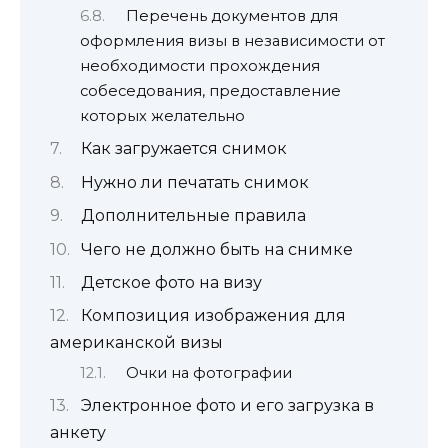
Перечень документов для
оформления визы в независимости от
необходимости прохождения
собеседования, предоставление
которых желательно
Как загружается снимок
Нужно ли печатать снимок
Дополнительные правила
Чего не должно быть на снимке
Детское фото на визу
Композиция изображения для
американской визы
Очки на фотографии
Электронное фото и его загрузка в
анкету