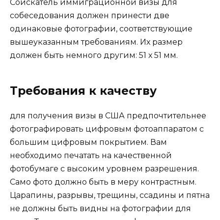
Соискатель иммиграционной визы для
собеседования должен принести две
одинаковые фотографии, соответствующие
вышеуказанным требованиям. Их размер
должен быть немного другим: 51 х 51 мм.
Требования к качеству
для получения визы в США предпочтительнее
фотографировать цифровым фотоаппаратом с
большим цифровым покрытием. Вам
необходимо печатать на качественной
фотобумаге с высоким уровнем разрешения.
Само фото должно быть в меру контрастным.
Царапины, разрывы, трещины, ссадины и пятна
не должны быть видны на фотографии для