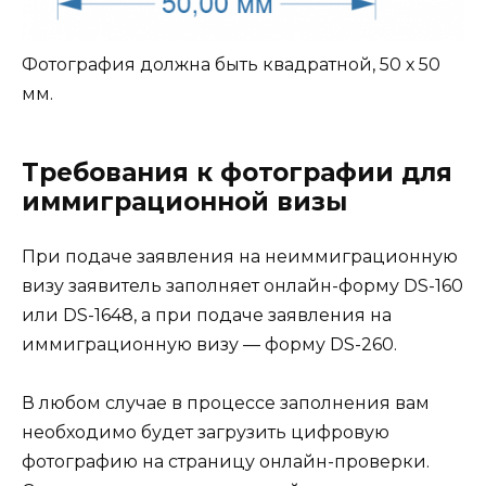
Фотография должна быть квадратной, 50 х 50
мм.
Требования к фотографии для
иммиграционной визы
При подаче заявления на неиммиграционную
визу заявитель заполняет онлайн-форму DS-160
или DS-1648, а при подаче заявления на
иммиграционную визу — форму DS-260.
В любом случае в процессе заполнения вам
необходимо будет загрузить цифровую
фотографию на страницу онлайн-проверки.