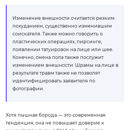
Изменение внешности считается резким
похуданием, существенно изменившим
соискателя. Также можно говорить о
пластических операциях, пирсинге,
появлении татуировок на лице или шее.
Конечно, смена пола также послужит
изменением внешности. Шрамы на лице в
результате травм также не позволят
идентифицировать заявителя по
фотографии.
Хотя пышная борода — это современная
тенденция, она не повышает доверие к