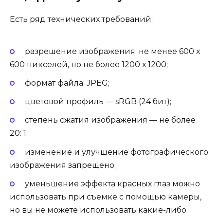
Есть ряд технических требований:
разрешение изображения: не менее 600 х
600 пикселей, но не более 1200 х 1200;
формат файла: JPEG;
цветовой профиль — sRGB (24 бит);
степень сжатия изображения — не более
20: 1;
изменение и улучшение фотографического
изображения запрещено;
уменьшение эффекта красных глаз можно
использовать при съемке с помощью камеры,
но вы не можете использовать какие-либо