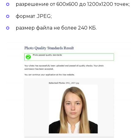
разрешение от 600х600 до 1200х1200 точек;
формат .JPEG;
размер файла не более 240 КБ.