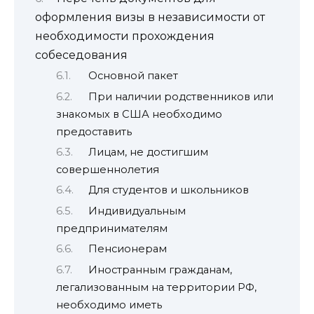
оформления визы в независимости от
необходимости прохождения
собеседования
Основной пакет
При наличии родственников или
знакомых в США необходимо
предоставить
Лицам, не достигшим
совершеннолетия
Для студентов и школьников
Индивидуальным
предпринимателям
Пенсионерам
Иностранным гражданам,
легализованным на территории РФ,
необходимо иметь