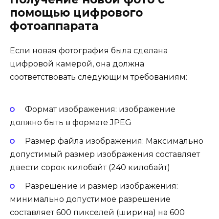
помощью цифрового
фотоаппарата
Если новая фотография была сделана
цифровой камерой, она должна
соответствовать следующим требованиям:
Формат изображения: изображение
должно быть в формате JPEG
Размер файла изображения: Максимально
допустимый размер изображения составляет
двести сорок килобайт (240 килобайт)
Разрешение и размер изображения:
минимально допустимое разрешение
составляет 600 пикселей (ширина) на 600