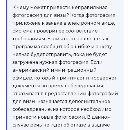
К чему может привести неправильная
фотография для визы? Когда фотография
приложена к заявке в электронном виде,
система проверит ее соответствие
требованиям. Если что-то пошло не так,
программа сообщит об ошибке и анкету
нельзя будет отправить, пока не будет
загружена нужная фотография. Если
американский иммиграционный
офицер, который принимает и проверяет
документы во время собеседования,
отказывает в предоставлении фотографий
для визы, назначается дополнительное
собеседование, на которое необходимо
принести новые фотографии. В данном
случае речь не идет об отказе в выдаче