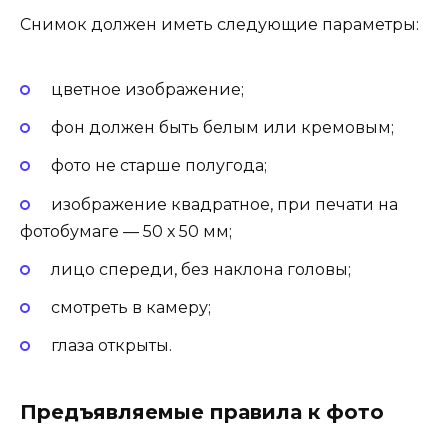
Снимок должен иметь следующие параметры:
цветное изображение;
фон должен быть белым или кремовым;
фото не старше полугода;
изображение квадратное, при печати на
фотобумаге — 50 х 50 мм;
лицо спереди, без наклона головы;
смотреть в камеру;
глаза открыты.
Предъявляемые правила к фото