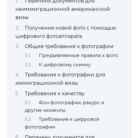
Перечень документов для
неиммиграционной американской
визы
Получение новой фото с помощью
цифрового фотоаппарата
Общие требования к фотографии
Предъявляемые правила к фото
К цифровому снимку
Требования к фотографии для
иммиграционной визы
Требования к качеству
Фон фотографии, ракурс и
другие моменты
Требования к цифровой
фотографии
Перечень документов для