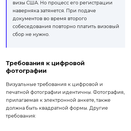
визы США. Но процесс его регистрации
наверняка затянется. При подаче
документов во время второго
собеседования повторно платить визовый
сбор не нужно.
Требования к цифровой
фотографии
Визуальные требования к цифровой и
печатной фотографии идентичны. Фотография,
прилагаемая к электронной анкете, также
должна быть квадратной формы. Другие
требования: