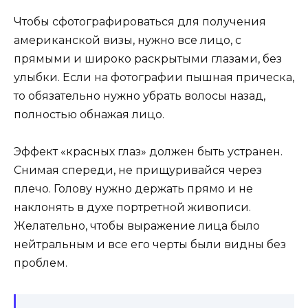
Чтобы сфотографироваться для получения
американской визы, нужно все лицо, с
прямыми и широко раскрытыми глазами, без
улыбки. Если на фотографии пышная прическа,
то обязательно нужно убрать волосы назад,
полностью обнажая лицо.
Эффект «красных глаз» должен быть устранен.
Снимая спереди, не прищуривайся через
плечо. Голову нужно держать прямо и не
наклонять в духе портретной живописи.
Желательно, чтобы выражение лица было
нейтральным и все его черты были видны без
проблем.