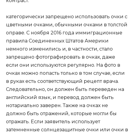
контраст.
категорически запрещено использовать очки с
цветными очками, обычными очками в толстой
оправе. С ноября 2016 года иммиграционные
правила Соединенных Штатов Америки
немного изменились и, в частности, стало
запрещено фотографировать в очках, даже
если они используются регулярно. На фото в
очках можно попасть только в том случае, если
в руках есть соответствующий рецепт врача.
Следовательно, он должен быть переведен на
английский язык, и перевод должен быть
нотариально заверен. Также на очках не
должно быть отражений, которые могли бы
отражать. Если заявитель использует
затемненные солнцезащитные очки или очки в