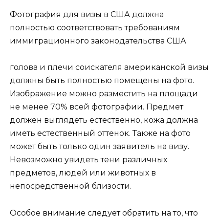
Фотография для визы в США должна
полностью соответствовать требованиям
иммиграционного законодательства США
голова и плечи соискателя американской визы
должны быть полностью помещены на фото.
Изображение можно разместить на площади
не менее 70% всей фотографии. Предмет
должен выглядеть естественно, кожа должна
иметь естественный оттенок. Также на фото
может быть только один заявитель на визу.
Невозможно увидеть тени различных
предметов, людей или животных в
непосредственной близости.
Особое внимание следует обратить на то, что