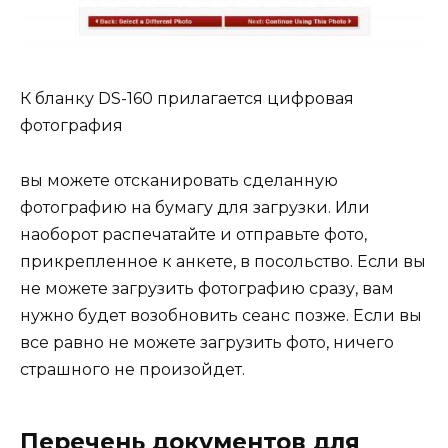
К бланку DS-160 прилагается цифровая
фотография
вы можете отсканировать сделанную
фотографию на бумагу для загрузки. Или
наоборот распечатайте и отправьте фото,
прикрепленное к анкете, в посольство. Если вы
не можете загрузить фотографию сразу, вам
нужно будет возобновить сеанс позже. Если вы
все равно не можете загрузить фото, ничего
страшного не произойдет.
Перечень документов для