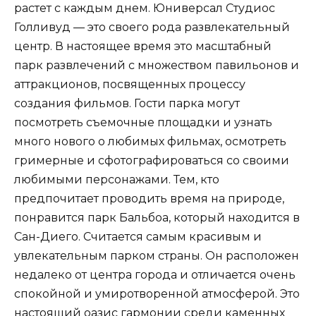
растет с каждым днем. Юниверсал Студиос
Голливуд — это своего рода развлекательный
центр. В настоящее время это масштабный
парк развлечений с множеством павильонов и
аттракционов, посвященных процессу
создания фильмов. Гости парка могут
посмотреть съемочные площадки и узнать
много нового о любимых фильмах, осмотреть
гримерные и сфотографироваться со своими
любимыми персонажами. Тем, кто
предпочитает проводить время на природе,
понравится парк Бальбоа, который находится в
Сан-Диего. Считается самым красивым и
увлекательным парком страны. Он расположен
недалеко от центра города и отличается очень
спокойной и умиротворенной атмосферой. Это
настоящий оазис гармонии среди каменных