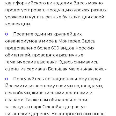
калифорнийского виноделия. Здесь можно
продегустировать продукцию урожая разных
урожаев и купить разные бутылки для своей
коллекции.
Посетите один из крупнейших
океанариумов в мире в Монтерее. Здесь
представлено более 600 видов морских
обитателей, проводятся различные
тематические выставки. Здесь снимались
сцены из сериала «Большая маленькая ложь».
Прогуляйтесь по национальному парку
Йосемити, известному своими водопадами,
секвойями, живописными долинами и
скалами. Также вам обязательно стоит
заглянуть в парк Секвойя, где растут
гигантские деревья. Некоторые из них выше