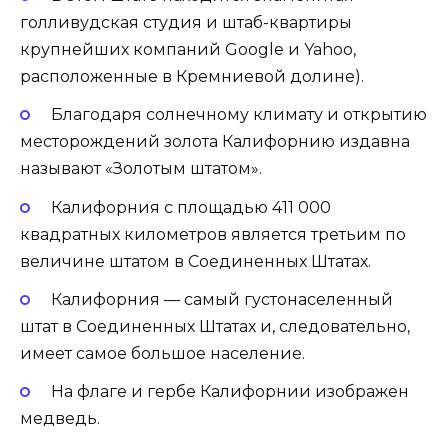
голливудская студия и штаб-квартиры
крупнейших компаний Google и Yahoo,
расположенные в Кремниевой долине).
Благодаря солнечному климату и открытию
месторождений золота Калифорнию издавна
называют «Золотым штатом».
Калифорния с площадью 411 000
квадратных километров является третьим по
величине штатом в Соединенных Штатах.
Калифорния — самый густонаселенный
штат в Соединенных Штатах и, следовательно,
имеет самое большое население.
На флаге и гербе Калифорнии изображен
медведь.