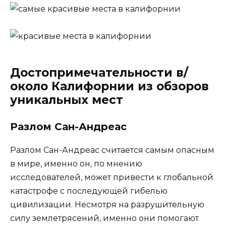
Достопримечательности в/
около Калифорнии из обзоров
уникальных мест
Разлом Сан-Андреас
Разлом Сан-Андреас считается самым опасным
в мире, именно он, по мнению
исследователей, может привести к глобальной
катастрофе с последующей гибелью
цивилизации. Несмотря на разрушительную
силу землетрясений, именно они помогают