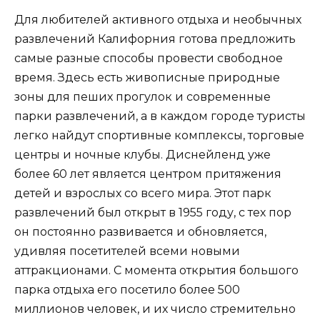
Для любителей активного отдыха и необычных
развлечений Калифорния готова предложить
самые разные способы провести свободное
время. Здесь есть живописные природные
зоны для пеших прогулок и современные
парки развлечений, а в каждом городе туристы
легко найдут спортивные комплексы, торговые
центры и ночные клубы. Диснейленд уже
более 60 лет является центром притяжения
детей и взрослых со всего мира. Этот парк
развлечений был открыт в 1955 году, с тех пор
он постоянно развивается и обновляется,
удивляя посетителей всеми новыми
аттракционами. С момента открытия большого
парка отдыха его посетило более 500
миллионов человек, и их число стремительно