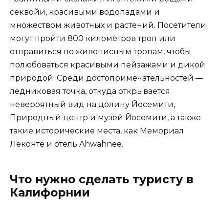
секвойи, красивыми водопадами и
множеством животных и растений. Посетители
могут пройти 800 километров троп или
отправиться по живописным тропам, чтобы
полюбоваться красивыми пейзажами и дикой
природой. Среди достопримечательностей —
ледниковая точка, откуда открывается
невероятный вид на долину Йосемити,
Природный центр и музей Йосемити, а также
такие исторические места, как Мемориал
Леконте и отель Ahwahnee.
Что нужно сделать туристу в
Калифорнии