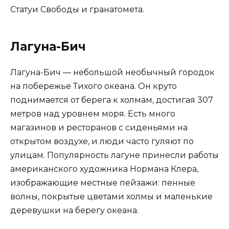
Статуи Свободы и гранатомета.
Лагуна-Бич
Лагуна-Бич — небольшой необычный городок
на побережье Тихого океана. Он круто
поднимается от берега к холмам, достигая 307
метров над уровнем моря. Есть много
магазинов и ресторанов с сиденьями на
открытом воздухе, и люди часто гуляют по
улицам. Популярность лагуне принесли работы
американского художника Нормана Клера,
изображающие местные пейзажи: пенные
волны, покрытые цветами холмы и маленькие
деревушки на берегу океана.