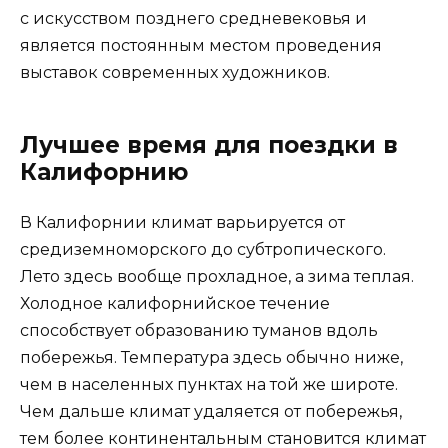
с искусством позднего средневековья и
является постоянным местом проведения
выставок современных художников.
Лучшее время для поездки в
Калифорнию
В Калифорнии климат варьируется от
средиземноморского до субтропического.
Лето здесь вообще прохладное, а зима теплая.
Холодное калифорнийское течение
способствует образованию туманов вдоль
побережья. Температура здесь обычно ниже,
чем в населенных пунктах на той же широте.
Чем дальше климат удаляется от побережья,
тем более континентальным становится климат