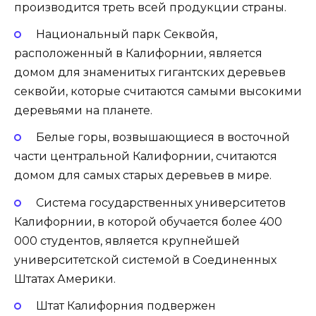
производится треть всей продукции страны.
Национальный парк Секвойя,
расположенный в Калифорнии, является
домом для знаменитых гигантских деревьев
секвойи, которые считаются самыми высокими
деревьями на планете.
Белые горы, возвышающиеся в восточной
части центральной Калифорнии, считаются
домом для самых старых деревьев в мире.
Система государственных университетов
Калифорнии, в которой обучается более 400
000 студентов, является крупнейшей
университетской системой в Соединенных
Штатах Америки.
Штат Калифорния подвержен