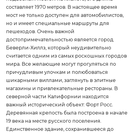
составляет 1970 метров. В настоящее время
мост не только доступен для автомобилистов,
но и имеет специальные маршруты для
пешеходов. Очень важной
достопримечательностью является город
Беверли-Хиллз, который неудивительно
считается одним из самых роскошных городов
мира. Все желающие могут прогуляться по
причудливым улочкам и полюбоваться
шикарными виллами, заглянуть в элитные
магазины и привлекательные рестораны. В
северной части Калифорнии находится
важный исторический объект: Форт Росс.
Деревянная крепость была построена в начале
19 века на месте русского поселения.
Единственное здание, сохранившееся до