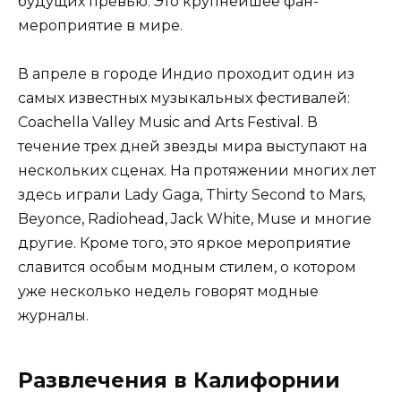
будущих превью. Это крупнейшее фан-
мероприятие в мире.
В апреле в городе Индио проходит один из
самых известных музыкальных фестивалей:
Coachella Valley Music and Arts Festival. В
течение трех дней звезды мира выступают на
нескольких сценах. На протяжении многих лет
здесь играли Lady Gaga, Thirty Second to Mars,
Beyonce, Radiohead, Jack White, Muse и многие
другие. Кроме того, это яркое мероприятие
славится особым модным стилем, о котором
уже несколько недель говорят модные
журналы.
Развлечения в Калифорнии