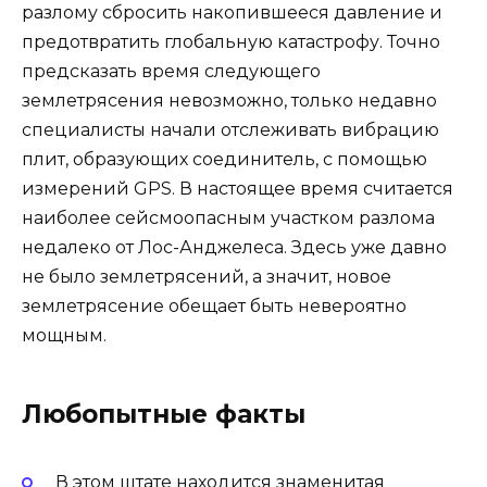
разлому сбросить накопившееся давление и
предотвратить глобальную катастрофу. Точно
предсказать время следующего
землетрясения невозможно, только недавно
специалисты начали отслеживать вибрацию
плит, образующих соединитель, с помощью
измерений GPS. В настоящее время считается
наиболее сейсмоопасным участком разлома
недалеко от Лос-Анджелеса. Здесь уже давно
не было землетрясений, а значит, новое
землетрясение обещает быть невероятно
мощным.
Любопытные факты
В этом штате находится знаменитая