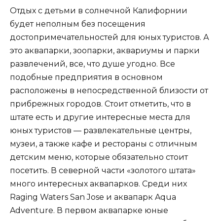
Отдых с детьми в солнечной Калифорнии
будет неполным без посещения
достопримечательностей для юных туристов. А
это аквапарки, зоопарки, аквариумы и парки
развлечений, все, что душе угодно. Все
подобные предприятия в основном
расположены в непосредственной близости от
прибрежных городов. Стоит отметить, что в
штате есть и другие интересные места для
юных туристов — развлекательные центры,
музеи, а также кафе и рестораны с отличным
детским меню, которые обязательно стоит
посетить. В северной части «золотого штата»
много интересных аквапарков. Среди них
Raging Waters San Jose и аквапарк Aqua
Adventure. В первом аквапарке юные