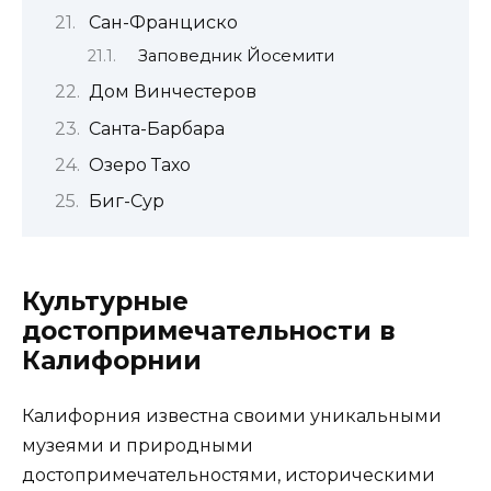
Сан-Франциско
Заповедник Йосемити
Дом Винчестеров
Санта-Барбара
Озеро Тахо
Биг-Сур
Культурные
достопримечательности в
Калифорнии
Калифорния известна своими уникальными
музеями и природными
достопримечательностями, историческими