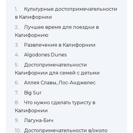
Культурные достопримечательности
в Калифорнии
Лучшее время для поездки в
Калифорнию
Развлечения в Калифорнии
Algodones Dunes
Достопримечательности
Калифорнии для семей с детьми
Аллея Славы, Лос-Анджелес
Big Sur
Что нужно сделать туристу в
Калифорнии
Лагуна-Бич
Достопримечательности в/около