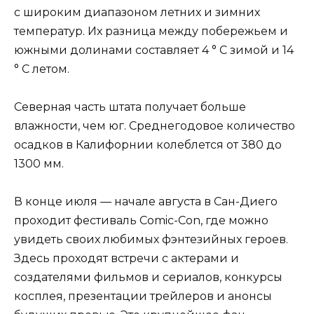
с широким диапазоном летних и зимних
температур. Их разница между побережьем и
южными долинами составляет 4 ° C зимой и 14
° C летом.
Северная часть штата получает больше
влажности, чем юг. Среднегодовое количество
осадков в Калифорнии колеблется от 380 до
1300 мм.
В конце июля — начале августа в Сан-Диего
проходит фестиваль Comic-Con, где можно
увидеть своих любимых фэнтезийных героев.
Здесь проходят встречи с актерами и
создателями фильмов и сериалов, конкурсы
косплея, презентации трейлеров и анонсы