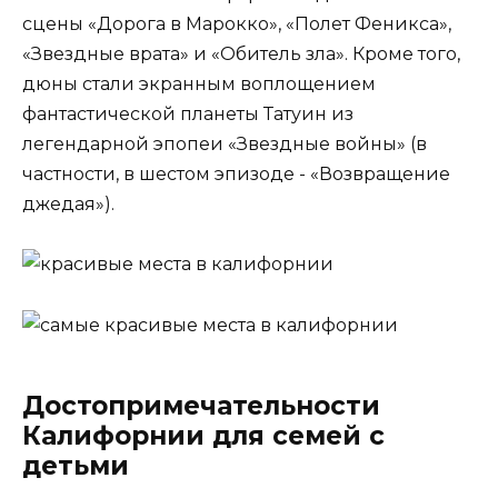
сцены «Дорога в Марокко», «Полет Феникса»,
«Звездные врата» и «Обитель зла». Кроме того,
дюны стали экранным воплощением
фантастической планеты Татуин из
легендарной эпопеи «Звездные войны» (в
частности, в шестом эпизоде ​​- «Возвращение
джедая»).
Достопримечательности
Калифорнии для семей с
детьми