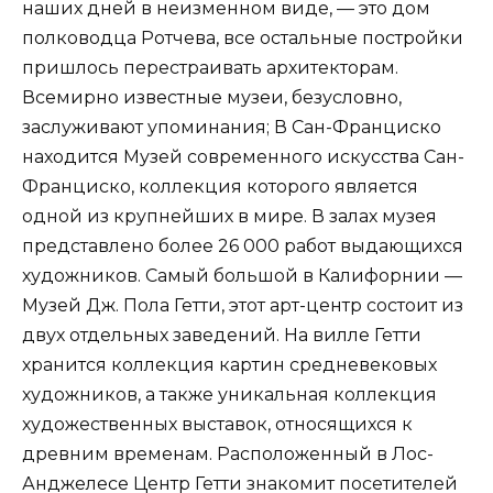
наших дней в неизменном виде, — это дом
полководца Ротчева, все остальные постройки
пришлось перестраивать архитекторам.
Всемирно известные музеи, безусловно,
заслуживают упоминания; В Сан-Франциско
находится Музей современного искусства Сан-
Франциско, коллекция которого является
одной из крупнейших в мире. В залах музея
представлено более 26 000 работ выдающихся
художников. Самый большой в Калифорнии —
Музей Дж. Пола Гетти, этот арт-центр состоит из
двух отдельных заведений. На вилле Гетти
хранится коллекция картин средневековых
художников, а также уникальная коллекция
художественных выставок, относящихся к
древним временам. Расположенный в Лос-
Анджелесе Центр Гетти знакомит посетителей